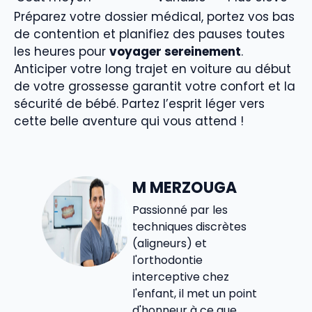
Préparez votre dossier médical, portez vos bas
de contention et planifiez des pauses toutes
les heures pour
voyager sereinement
.
Anticiper votre long trajet en voiture au début
de votre grossesse garantit votre confort et la
sécurité de bébé. Partez l’esprit léger vers
cette belle aventure qui vous attend !
M MERZOUGA
Passionné par les
techniques discrètes
(aligneurs) et
l'orthodontie
interceptive chez
l'enfant, il met un point
d'honneur à ce que