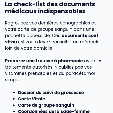
La check-list des documents
médicaux indispensables
Regroupez vos dernières échographies et
votre carte de groupe sanguin dans une
pochette accessible. Ces
documents sont
vitaux
si vous devez consulter un médecin
loin de votre domicile.
Préparez une trousse à pharmacie
avec les
traitements autorisés. N’oubliez pas vos
vitamines prénatales et du paracétamol
simple.
Dossier de suivi de grossesse
Carte Vitale
Carte de groupe sanguin
Coordonnées de la sage-femme