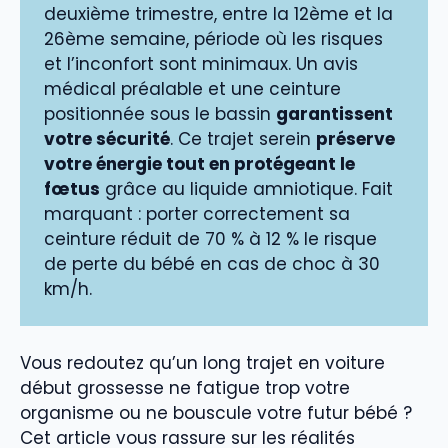
deuxième trimestre, entre la 12ème et la
26ème semaine, période où les risques
et l’inconfort sont minimaux. Un avis
médical préalable et une ceinture
positionnée sous le bassin
garantissent
votre sécurité
. Ce trajet serein
préserve
votre énergie tout en protégeant le
fœtus
grâce au liquide amniotique. Fait
marquant : porter correctement sa
ceinture réduit de 70 % à 12 % le risque
de perte du bébé en cas de choc à 30
km/h.
Vous redoutez qu’un long trajet en voiture
début grossesse ne fatigue trop votre
organisme ou ne bouscule votre futur bébé ?
Cet article vous rassure sur les réalités