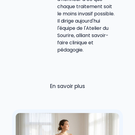
chaque traitement soit
le moins invasif possible.
Il dirige aujourd'hui
l'équipe de l'Atelier du
Sourire, alliant savoir-
faire clinique et
pédagogie.
En savoir plus