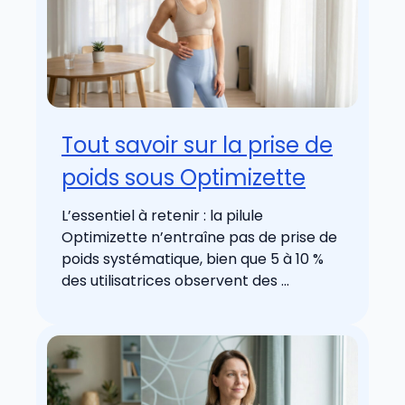
Tout savoir sur la prise de
poids sous Optimizette
L’essentiel à retenir : la pilule
Optimizette n’entraîne pas de prise de
poids systématique, bien que 5 à 10 %
des utilisatrices observent des ...