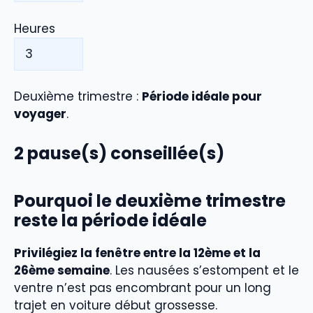
Heures
Deuxième trimestre :
Période idéale pour
voyager
.
2
pause(s) conseillée(s)
Pourquoi le deuxième trimestre
reste la période idéale
Privilégiez la fenêtre entre la 12ème et la
26ème semaine
. Les nausées s’estompent et le
ventre n’est pas encombrant pour un long
trajet en voiture début grossesse.