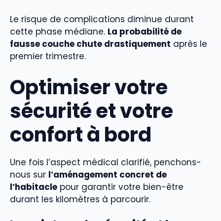
Le risque de complications diminue durant
cette phase médiane.
La probabilité de
fausse couche chute drastiquement
après le
premier trimestre.
Optimiser votre
sécurité et votre
confort à bord
Une fois l’aspect médical clarifié, penchons-
nous sur
l’aménagement concret de
l’habitacle
pour garantir votre bien-être
durant les kilomètres à parcourir.