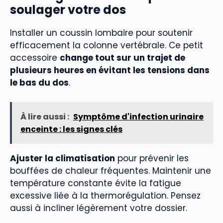
soulager votre dos
Installer un coussin lombaire pour soutenir
efficacement la colonne vertébrale. Ce petit
accessoire
change tout sur un trajet de
plusieurs heures en évitant les tensions dans
le bas du dos
.
À lire aussi :
Symptôme d'infection urinaire
enceinte : les signes clés
Ajuster la climatisation
pour prévenir les
bouffées de chaleur fréquentes. Maintenir une
température constante évite la fatigue
excessive liée à la thermorégulation. Pensez
aussi à incliner légèrement votre dossier.