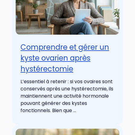
Comprendre et gérer un
kyste ovarien après
hystérectomie
L’essentiel à retenir : si vos ovaires sont
conservés après une hystérectomie, ils
maintiennent une activité hormonale
pouvant générer des kystes
fonctionnels. Bien que ...