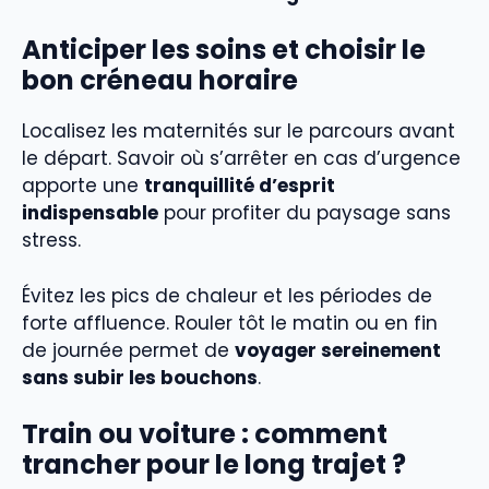
Anticiper les soins et choisir le
bon créneau horaire
Localisez les maternités sur le parcours avant
le départ. Savoir où s’arrêter en cas d’urgence
apporte une
tranquillité d’esprit
indispensable
pour profiter du paysage sans
stress.
Évitez les pics de chaleur et les périodes de
forte affluence. Rouler tôt le matin ou en fin
de journée permet de
voyager sereinement
sans subir les bouchons
.
Train ou voiture : comment
trancher pour le long trajet ?