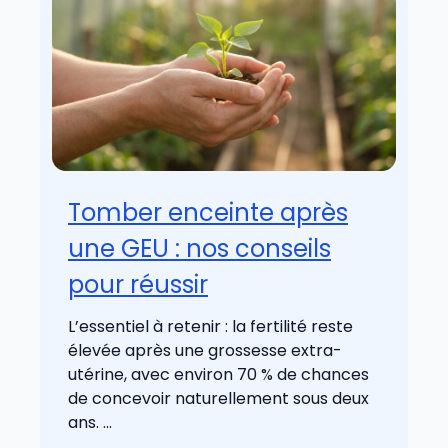
Tomber enceinte après
une GEU : nos conseils
pour réussir
L’essentiel à retenir : la fertilité reste
élevée après une grossesse extra-
utérine, avec environ 70 % de chances
de concevoir naturellement sous deux
ans. ...