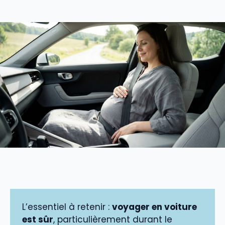
L’essentiel à retenir :
voyager en voiture
est sûr
, particulièrement durant le