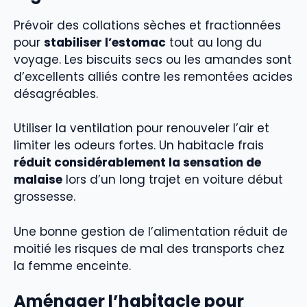
Prévoir des collations sèches et fractionnées
pour
stabiliser l’estomac
tout au long du
voyage. Les biscuits secs ou les amandes sont
d’excellents alliés contre les remontées acides
désagréables.
Utiliser la ventilation pour renouveler l’air et
limiter les odeurs fortes. Un habitacle frais
réduit considérablement la sensation de
malaise
lors d’un long trajet en voiture début
grossesse.
Une bonne gestion de l’alimentation réduit de
moitié les risques de mal des transports chez
la femme enceinte.
Aménager l’habitacle pour