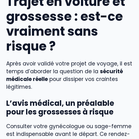
Trajet en voiture et
grossesse : est-ce
vraiment sans
risque ?
Après avoir validé votre projet de voyage, il est
temps d’aborder la question de la
sécurité
médicale réelle
pour dissiper vos craintes
légitimes.
L’avis médical, un préalable
pour les grossesses à risque
Consulter votre gynécologue ou sage-femme
est indispensable avant le départ. Ce rendez-