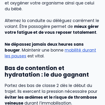
et oxygéner votre organisme ainsi que celui
du bébé.
Alternez la conduite ou déléguez carrément le
volant. Être passagère permet de
mieux gérer
votre fatigue et de vous reposer totalement
.
Ne dépassez jamais deux heures sans
bouger
. Maintenir une bonne
mobilité durant
les pauses
est vital.
Bas de contention et
hydratation : le duo gagnant
Portez des bas de classe 2 dès le début du
trajet. Ils exercent la pression nécessaire pour
éviter les œdèmes et le risque de thrombose
veineuse
durant l’immobilisation.