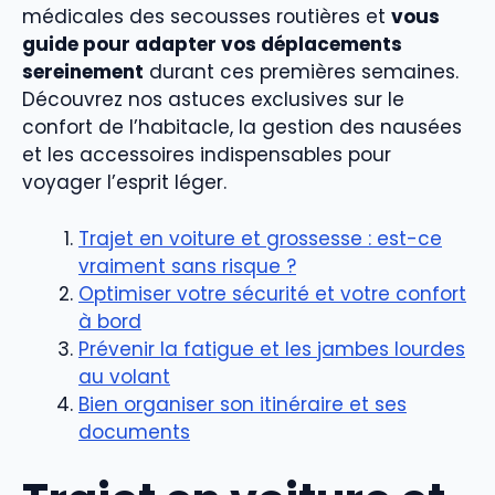
médicales des secousses routières et
vous
guide pour adapter vos déplacements
sereinement
durant ces premières semaines.
Découvrez nos astuces exclusives sur le
confort de l’habitacle, la gestion des nausées
et les accessoires indispensables pour
voyager l’esprit léger.
Trajet en voiture et grossesse : est-ce
vraiment sans risque ?
Optimiser votre sécurité et votre confort
à bord
Prévenir la fatigue et les jambes lourdes
au volant
Bien organiser son itinéraire et ses
documents