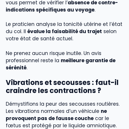
vous permet de vérifier l’
absence de contre-
indications spécifiques au voyage
.
Le praticien analyse la tonicité utérine et l’état
du col. Il
évalue la faisabilité du trajet
selon
votre état de santé actuel.
Ne prenez aucun risque inutile. Un avis
professionnel reste la
meilleure garantie de
sérénité
.
Vibrations et secousses : faut-il
craindre les contractions ?
Démystifions la peur des secousses routières.
Les vibrations normales d’un véhicule
ne
provoquent pas de fausse couche
car le
fœtus est protégé par le liquide amniotique.