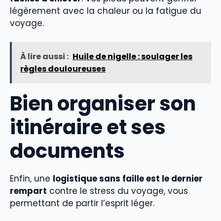
légèrement avec la chaleur ou la fatigue du
voyage.
À lire aussi :
Huile de nigelle : soulager les
règles douloureuses
Bien organiser son
itinéraire et ses
documents
Enfin, une
logistique sans faille est le dernier
rempart
contre le stress du voyage, vous
permettant de partir l’esprit léger.