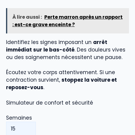
À lire aussi :
Perte marron après un rapport
: est-ce grave enceinte ?
Identifiez les signes imposant un
arrêt
immédiat sur le bas-côté
. Des douleurs vives
ou des saignements nécessitent une pause.
Écoutez votre corps attentivement. Si une
contraction survient,
stoppez la voiture et
reposez-vous
.
Simulateur de confort et sécurité
Semaines