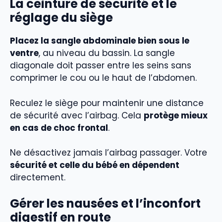
La ceinture de sécurité et le
réglage du siège
Placez la sangle abdominale bien sous le
ventre
, au niveau du bassin. La sangle
diagonale doit passer entre les seins sans
comprimer le cou ou le haut de l’abdomen.
Reculez le siège pour maintenir une distance
de sécurité avec l’airbag. Cela
protège mieux
en cas de choc frontal
.
Ne désactivez jamais l’airbag passager. Votre
sécurité et celle du bébé en dépendent
directement.
Gérer les nausées et l’inconfort
digestif en route