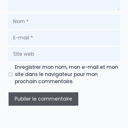
Nom
E-
mail
Site
web
Enregistrer mon nom, mon e-mail et mon
site dans le navigateur pour mon
prochain commentaire.