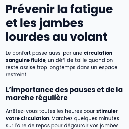
Prévenir la fatigue
et les jambes
lourdes au volant
Le confort passe aussi par une
circulation
sanguine fluide
, un défi de taille quand on
reste assise trop longtemps dans un espace
restreint.
L’importance des pauses et de la
marche régulière
Arrêtez-vous toutes les heures pour
stimuler
votre circulation
. Marchez quelques minutes
sur l’aire de repos pour dégourdir vos jambes