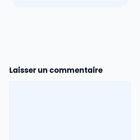
Laisser un commentaire
Commentaire