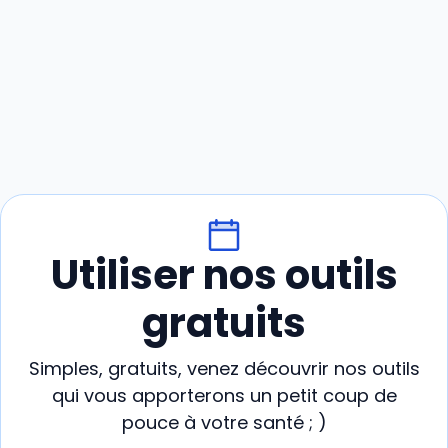
Utiliser nos outils
gratuits
Simples, gratuits, venez découvrir nos outils
qui vous apporterons un petit coup de
pouce à votre santé ; )