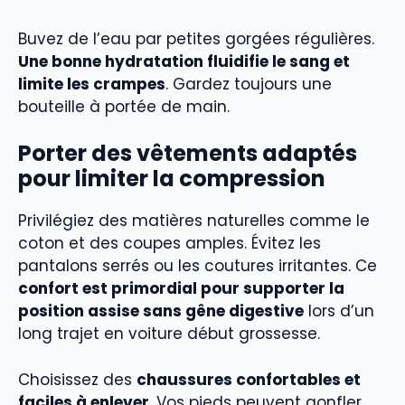
Buvez de l’eau par petites gorgées régulières.
Une bonne hydratation fluidifie le sang et
limite les crampes
. Gardez toujours une
bouteille à portée de main.
Porter des vêtements adaptés
pour limiter la compression
Privilégiez des matières naturelles comme le
coton et des coupes amples. Évitez les
pantalons serrés ou les coutures irritantes. Ce
confort est primordial pour supporter la
position assise sans gêne digestive
lors d’un
long trajet en voiture début grossesse.
Choisissez des
chaussures confortables et
faciles à enlever
. Vos pieds peuvent gonfler