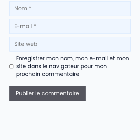
Nom
E-
mail
Site
web
Enregistrer mon nom, mon e-mail et mon
site dans le navigateur pour mon
prochain commentaire.