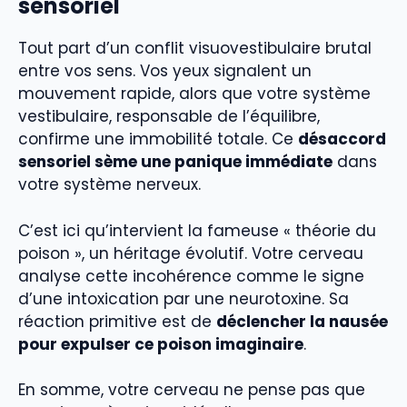
sensoriel
Tout part d’un conflit visuovestibulaire brutal
entre vos sens. Vos yeux signalent un
mouvement rapide, alors que votre système
vestibulaire, responsable de l’équilibre,
confirme une immobilité totale. Ce
désaccord
sensoriel sème une panique immédiate
dans
votre système nerveux.
C’est ici qu’intervient la fameuse « théorie du
poison », un héritage évolutif. Votre cerveau
analyse cette incohérence comme le signe
d’une intoxication par une neurotoxine. Sa
réaction primitive est de
déclencher la nausée
pour expulser ce poison imaginaire
.
En somme, votre cerveau ne pense pas que