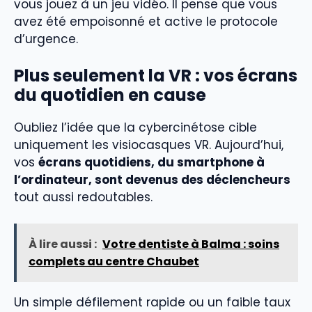
vous jouez à un jeu vidéo. Il pense que vous
avez été empoisonné et active le protocole
d’urgence.
Plus seulement la VR : vos écrans
du quotidien en cause
Oubliez l’idée que la cybercinétose cible
uniquement les visiocasques VR. Aujourd’hui,
vos
écrans quotidiens, du smartphone à
l’ordinateur, sont devenus des déclencheurs
tout aussi redoutables.
À lire aussi :
Votre dentiste à Balma : soins
complets au centre Chaubet
Un simple défilement rapide ou un faible taux