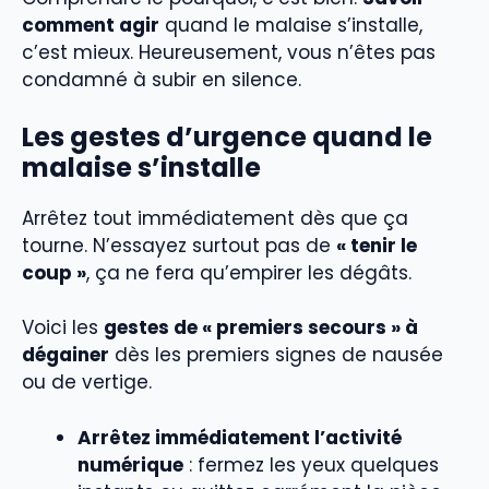
comment agir
quand le malaise s’installe,
c’est mieux. Heureusement, vous n’êtes pas
condamné à subir en silence.
Les gestes d’urgence quand le
malaise s’installe
Arrêtez tout immédiatement dès que ça
tourne. N’essayez surtout pas de
« tenir le
coup »
, ça ne fera qu’empirer les dégâts.
Voici les
gestes de « premiers secours » à
dégainer
dès les premiers signes de nausée
ou de vertige.
Arrêtez immédiatement l’activité
numérique
: fermez les yeux quelques