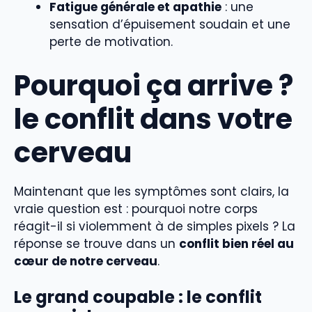
Fatigue générale et apathie
: une
sensation d’épuisement soudain et une
perte de motivation.
Pourquoi ça arrive ?
le conflit dans votre
cerveau
Maintenant que les symptômes sont clairs, la
vraie question est : pourquoi notre corps
réagit-il si violemment à de simples pixels ? La
réponse se trouve dans un
conflit bien réel au
cœur de notre cerveau
.
Le grand coupable : le conflit