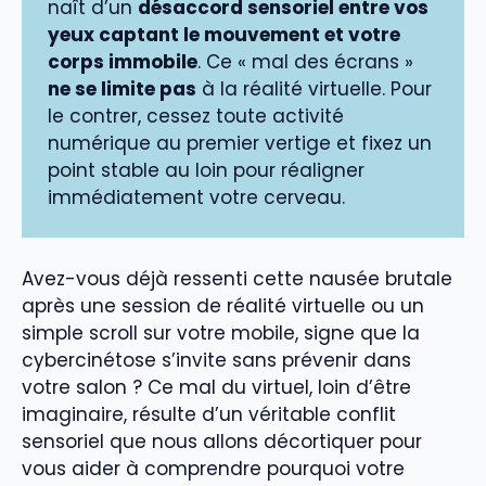
naît d’un
désaccord sensoriel entre vos
yeux captant le mouvement et votre
corps immobile
. Ce « mal des écrans »
ne se limite pas
à la réalité virtuelle. Pour
le contrer, cessez toute activité
numérique au premier vertige et fixez un
point stable au loin pour réaligner
immédiatement votre cerveau.
Avez-vous déjà ressenti cette nausée brutale
après une session de réalité virtuelle ou un
simple scroll sur votre mobile, signe que la
cybercinétose s’invite sans prévenir dans
votre salon ? Ce mal du virtuel, loin d’être
imaginaire, résulte d’un véritable conflit
sensoriel que nous allons décortiquer pour
vous aider à comprendre pourquoi votre