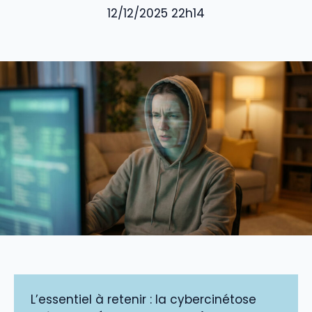
12/12/2025 22h14
L’essentiel à retenir : la cybercinétose