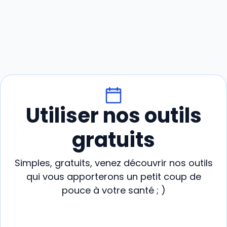
Utiliser nos outils
gratuits
Simples, gratuits, venez découvrir nos outils
qui vous apporterons un petit coup de
pouce à votre santé ; )