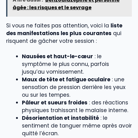
âgée : les risques et le sevrage
Si vous ne faites pas attention, voici la
liste
des manifestations les plus courantes
qui
risquent de gâcher votre session :
Nausées et haut-le-cœur
: le
symptôme le plus connu, parfois
jusqu’au vomissement.
Maux de tête et fatigue oculaire
: une
sensation de pression derrière les yeux
ou sur les tempes.
Pâleur et sueurs froides
: des réactions
physiques trahissant le malaise interne.
Désorientation et instabilité
: le
sentiment de tanguer même après avoir
quitté l’écran.