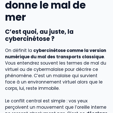
donne le mal de
mer
C’est quoi, au juste, la
cybercinétose ?
On définit la
cybercinétose comme la version
numérique du mal des transports classique
.
Vous entendrez souvent les termes de mal du
virtuel ou de cybermalaise pour décrire ce
phénomène. C’est un malaise qui survient
face à un environnement virtuel alors que le
corps, lui, reste immobile.
Le conflit central est simple : vos yeux
perçoivent un mouvement que l’oreille interne