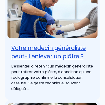
Votre médecin généraliste
peut-il enlever un plâtre ?
L’essentiel à retenir : un médecin généraliste
peut retirer votre plâtre, à condition qu’une
radiographie confirme la consolidation
osseuse. Ce geste technique, souvent
délégué ...