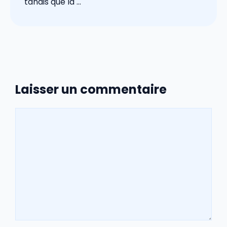
tandis que la ...
Laisser un commentaire
Commentaire