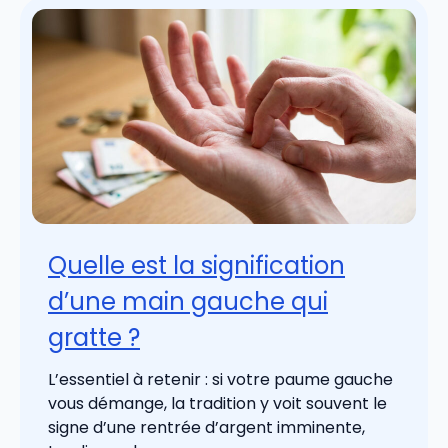
Quelle est la signification
d’une main gauche qui
gratte ?
L’essentiel à retenir : si votre paume gauche
vous démange, la tradition y voit souvent le
signe d’une rentrée d’argent imminente,