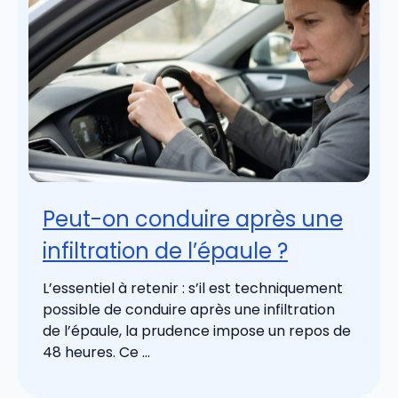
Peut-on conduire après une
infiltration de l’épaule ?
L’essentiel à retenir : s’il est techniquement
possible de conduire après une infiltration
de l’épaule, la prudence impose un repos de
48 heures. Ce ...