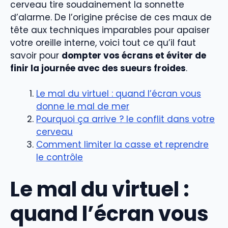
cerveau tire soudainement la sonnette
d’alarme. De l’origine précise de ces maux de
tête aux techniques imparables pour apaiser
votre oreille interne, voici tout ce qu’il faut
savoir pour
dompter vos écrans et éviter de
finir la journée avec des sueurs froides
.
Le mal du virtuel : quand l’écran vous
donne le mal de mer
Pourquoi ça arrive ? le conflit dans votre
cerveau
Comment limiter la casse et reprendre
le contrôle
Le mal du virtuel :
quand l’écran vous