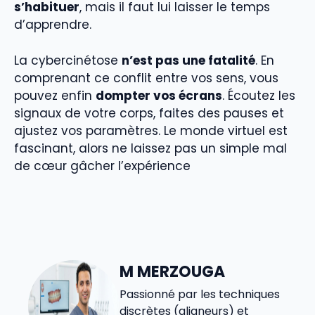
s’habituer
, mais il faut lui laisser le temps
d’apprendre.
La cybercinétose
n’est pas une fatalité
. En
comprenant ce conflit entre vos sens, vous
pouvez enfin
dompter vos écrans
. Écoutez les
signaux de votre corps, faites des pauses et
ajustez vos paramètres. Le monde virtuel est
fascinant, alors ne laissez pas un simple mal
de cœur gâcher l’expérience
M MERZOUGA
Passionné par les techniques
discrètes (aligneurs) et