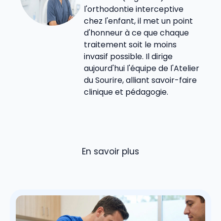
l'orthodontie interceptive
chez l'enfant, il met un point
d'honneur à ce que chaque
traitement soit le moins
invasif possible. Il dirige
aujourd'hui l'équipe de l'Atelier
du Sourire, alliant savoir-faire
clinique et pédagogie.
En savoir plus